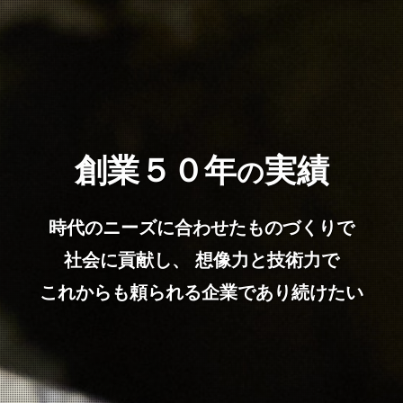
創業５０年
実績
の
時代のニーズに合わせたものづくりで
社会に貢献し、
想像力と技術力で
これからも頼られる企業であり続けたい