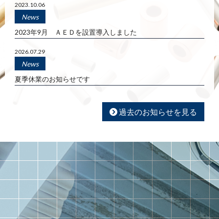
2023.10.06
News
2023年9月 ＡＥＤを設置導入しました
2026.07.29
News
夏季休業のお知らせです
過去のお知らせを見る