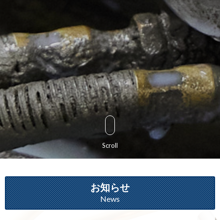
Scroll
お知らせ
News