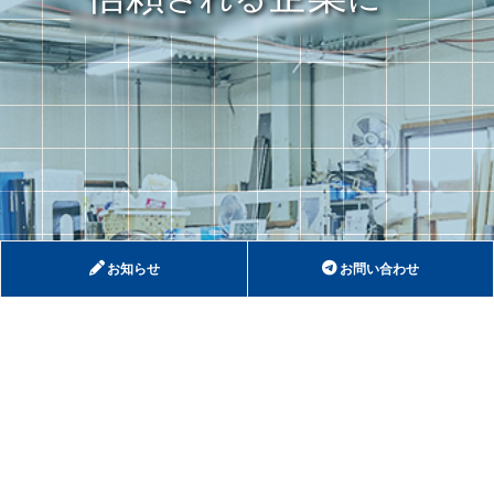
お知らせ
お問い合わせ