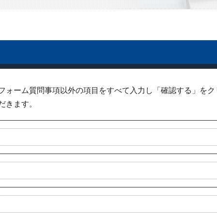
フォーム質問事項以外の項目をすべて入力し「確認する」をク
だきます。