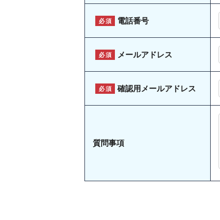
電話番号
必須
メールアドレス
必須
確認用メールアドレス
必須
質問事項