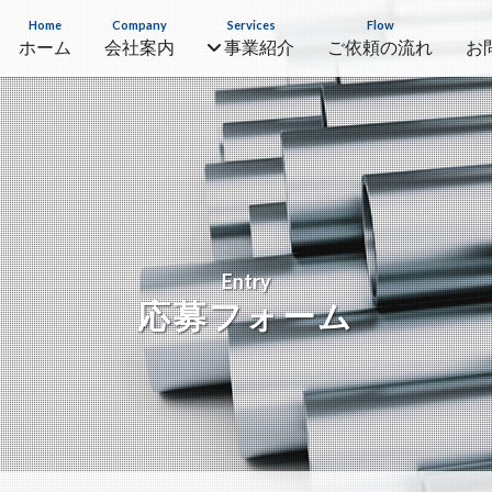
Home
Company
Services
Flow
ホーム
会社案内
事業紹介
ご依頼の流れ
お
Entry
応募フォーム