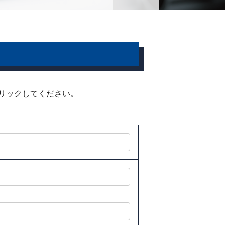
リックしてください。